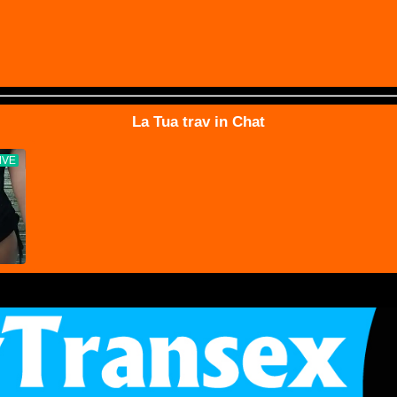
La Tua trav in Chat