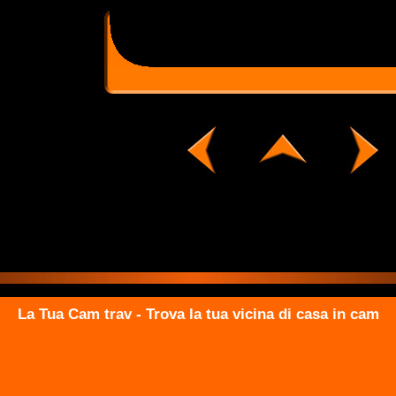
La Tua Cam trav - Trova la tua vicina di casa in cam