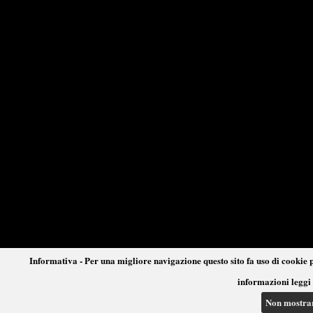
Informativa - Per una migliore navigazione questo sito fa uso di cookie p
informazioni leggi 
Non mostra