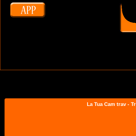
La Tua Cam trav - Tr